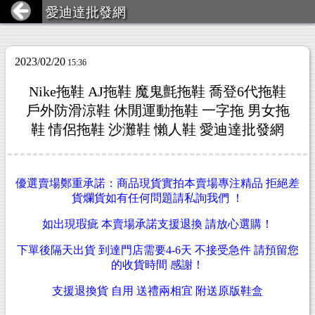
愛迪達批發網
2023/02/20
15:36
Nike拖鞋 AJ拖鞋 魔鬼氈拖鞋 喬登6代拖鞋
戶外防滑涼鞋 休閒運動拖鞋 一字拖 男女拖
鞋 情侶拖鞋 沙灘鞋 懶人鞋 愛迪達批發網
優選賣場鄭重承諾：商品現貨實拍本賣場專注精品 拒絕差
貨爛貨如有任何問題請私詢我們 ！
如出現瑕疵 本賣場承諾支援退換 請放心選購！
下單後隔天出貨 到達門店需要4-6天 不接受急件 請預留您
的收貨時間 感謝！
支援退換貨 自用 送禮兩相宜 附送原版鞋盒