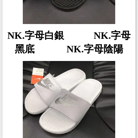
NK.字母白銀
NK.字母
黑底
NK.字母陰陽