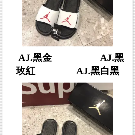
AJ.黑金
AJ.黑
玫紅
AJ.黑白黑