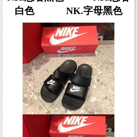
白色
NK.字母黑色