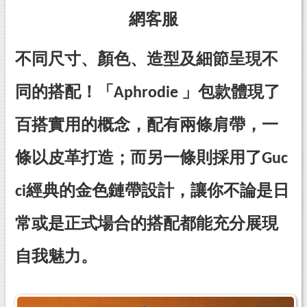
網客服
不同尺寸、顏色、造型及細節呈現不
同的搭配！「Aphrodie 」包款體現了
百搭實用的概念，配有兩條肩帶，一
條以皮革打造；而另一條則採用了Guc
ci經典的金色鏈帶設計，讓你不論是日
常或是正式場合的搭配都能充分展現
自我魅力。